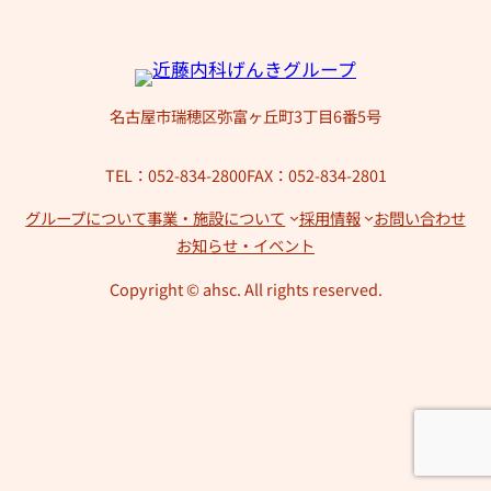
名古屋市瑞穂区弥富ヶ丘町3丁目6番5号
TEL：052-834-2800
FAX：052-834-2801
グループについて
事業・施設について
採用情報
お問い合わせ
お知らせ・イベント
Copyright © ahsc. All rights reserved.