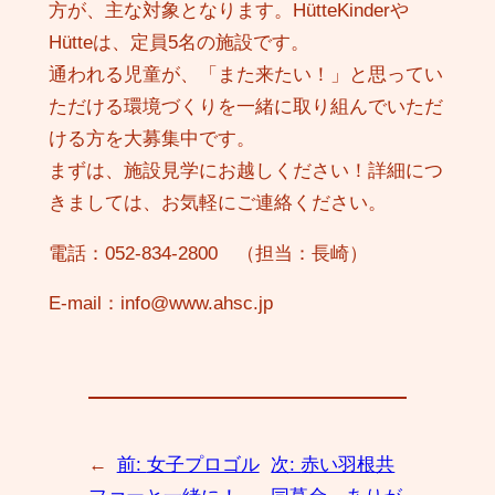
方が、主な対象となります。HütteKinderや
Hütteは、定員5名の施設です。
通われる児童が、「また来たい！」と思ってい
ただける環境づくりを一緒に取り組んでいただ
ける方を大募集中です。
まずは、施設見学にお越しください！詳細につ
きましては、お気軽にご連絡ください。
電話：052-834-2800 （担当：長崎）
E-mail：info@www.ahsc.jp
←
前:
女子プロゴル
次:
赤い羽根共