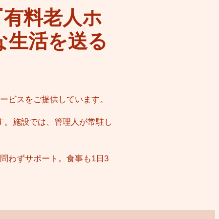
『有料老人ホ
な生活を送る
ービスをご提供しています。
す。施設では、管理人が常駐し
問わずサポート。食事も1日3