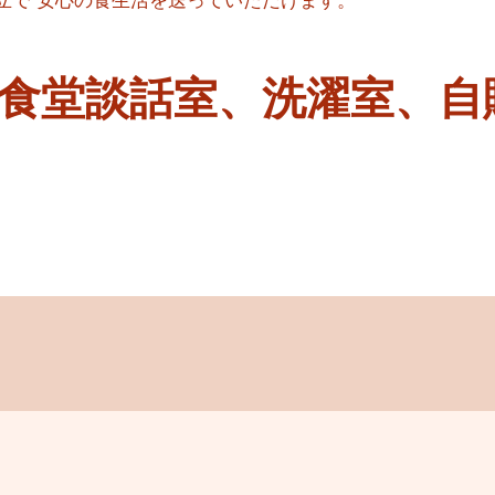
立で 安心の食生活を送っていただけます。
、食堂談話室、洗濯室、自