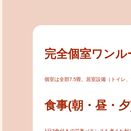
完全個室ワンル
個室は全部7.5畳。居室設備（トイレ
食事(朝・昼・夕