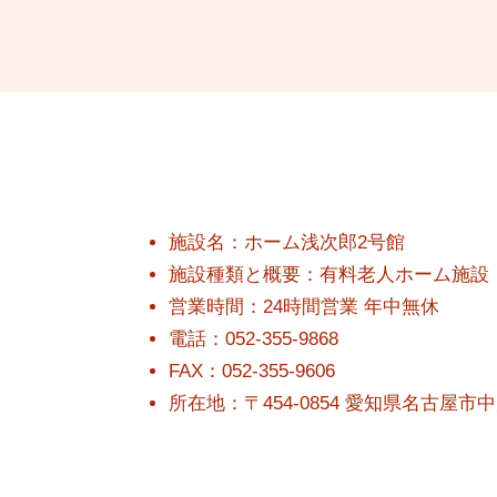
施設名：ホーム浅次郎2号館
施設種類と概要：有料老人ホーム施設
営業時間：24時間営業 年中無休
電話：052-355-9868
FAX：052-355-9606
所在地：〒454-0854 愛知県名古屋市中