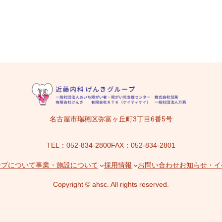
名古屋市瑞穂区弥富ヶ丘町3丁目6番5号
TEL：052-834-2800
FAX：052-834-2801
ープについて
事業・施設について
採用情報
お問い合わせ
お知らせ・イ
Copyright © ahsc. All rights reserved.