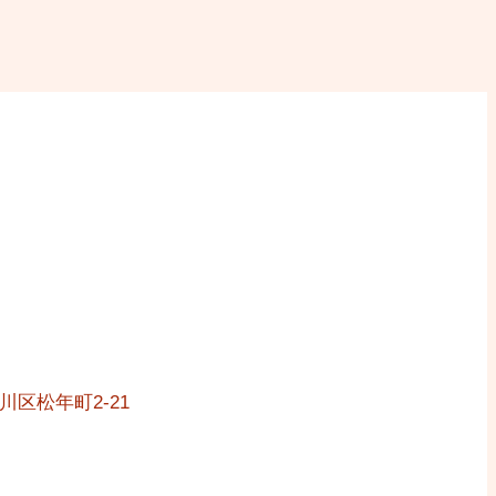
川区松年町2-21