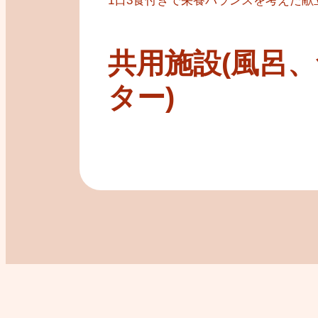
1日3食付きで栄養バランスを考えた献
共用施設(風呂
ター)