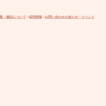
業・施設について
採用情報
お問い合わせ
お知らせ・イベント