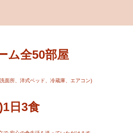
ーム全50部屋
、洗面所、洋式ベッド、冷蔵庫、エアコン)
)1日3食