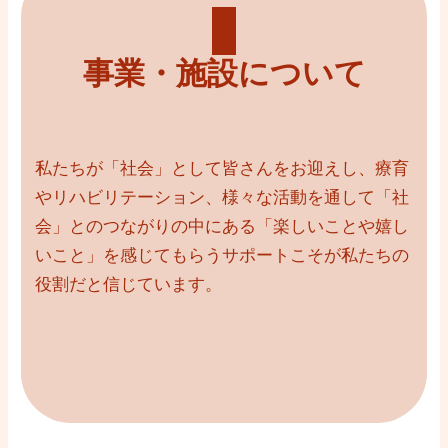
事業・施設について
私たちが「社会」として皆さんをお迎えし、療育
やリハビリテーション、様々な活動を通して「社
会」とのつながりの中にある「楽しいことや嬉し
いこと」を感じてもらうサポートこそが私たちの
役割だと信じています。