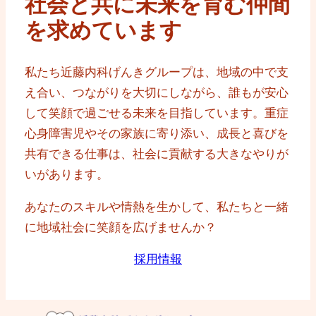
社会と共に未来を育む仲間
を求めています
私たち近藤内科げんきグループは、地域の中で支
え合い、つながりを大切にしながら、誰もが安心
して笑顔で過ごせる未来を目指しています。重症
心身障害児やその家族に寄り添い、成長と喜びを
共有できる仕事は、社会に貢献する大きなやりが
いがあります。
あなたのスキルや情熱を生かして、私たちと一緒
に地域社会に笑顔を広げませんか？
採用情報