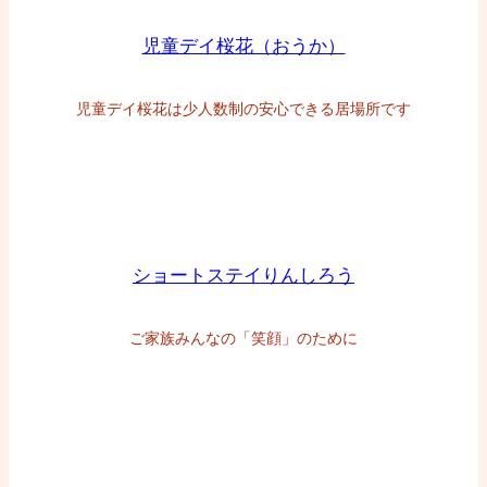
児童デイ桜花（おうか）
児童デイ桜花は少人数制の安心できる居場所です
ショートステイりんしろう
ご家族みんなの「笑顔」のために