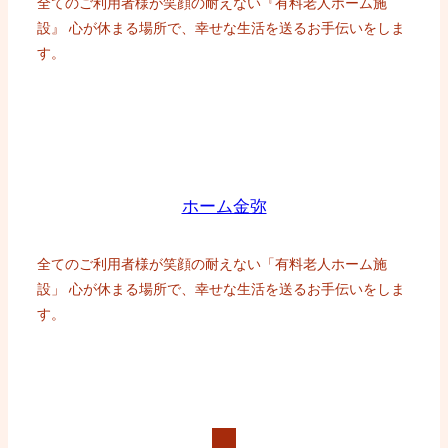
全てのご利用者様が笑顔の耐えない『有料老人ホーム施
設』 心が休まる場所で、幸せな生活を送るお手伝いをしま
す。
ホーム金弥
全てのご利用者様が笑顔の耐えない「有料老人ホーム施
設」 心が休まる場所で、幸せな生活を送るお手伝いをしま
す。