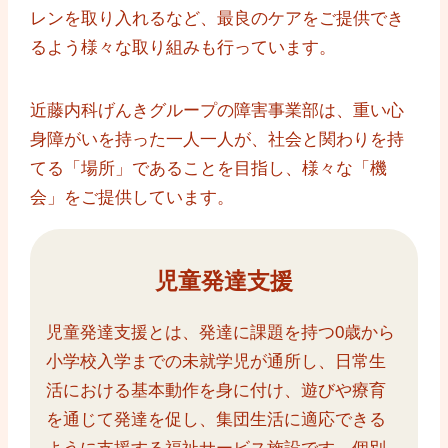
レンを取り入れるなど、最良のケアをご提供でき
るよう様々な取り組みも行っています。
近藤内科げんきグループの障害事業部は、重い心
身障がいを持った一人一人が、社会と関わりを持
てる「場所」であることを目指し、様々な「機
会」をご提供しています。
児童発達支援
児童発達支援とは、発達に課題を持つ0歳から
小学校入学までの未就学児が通所し、日常生
活における基本動作を身に付け、遊びや療育
を通じて発達を促し、集団生活に適応できる