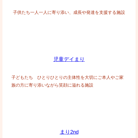
子供たち一人一人に寄り添い、成長や発達を支援する施設
児童デイまり
子どもたち ひとりひとりの主体性を大切にご本人やご家
族の方に寄り添いながら笑顔に溢れる施設
まり2nd