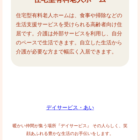
住宅型有料老人ホームは、食事や掃除などの
生活支援サービスを受けられる高齢者向け住
居です。介護は外部サービスを利用し、自分
のペースで生活できます。自立した生活から
介護が必要な方まで幅広く入居できます。
デイサービス・あい
暖かい仲間が集う場所『デイサービス』 その人らしく、笑
顔あふれる豊かな生活のお手伝いをします。