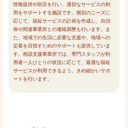
情報提供や助言を行い、適切なサービスの利
用をサポートする施設です。個別のニーズに
応じて、福祉サービスの計画を作成し、自治
体や関連事業所との連絡調整も行います。ま
た、地域での生活に必要な支援や、地域への
定着を目指すためのサポートも提供していま
す。相談支援事業所では、専門スタッフが利
用者一人ひとりの状況に応じて、最適な福祉
サービスが利用できるよう、きめ細かいサポ
ートを行います。