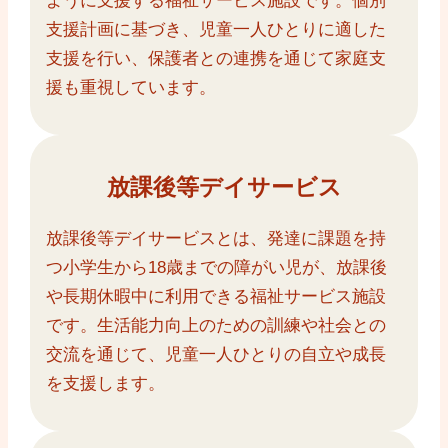
ように支援する福祉サービス施設です。個別
支援計画に基づき、児童一人ひとりに適した
支援を行い、保護者との連携を通じて家庭支
援も重視しています。
放課後等デイサービス
放課後等デイサービスとは、発達に課題を持
つ小学生から18歳までの障がい児が、放課後
や長期休暇中に利用できる福祉サービス施設
です。生活能力向上のための訓練や社会との
交流を通じて、児童一人ひとりの自立や成長
を支援します。