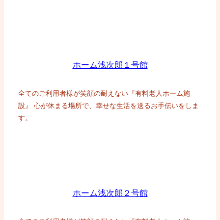
ホーム浅次郎１号館
全てのご利用者様が笑顔の耐えない『有料老人ホーム施
設』 心が休まる場所で、幸せな生活を送るお手伝いをしま
す。
ホーム浅次郎２号館