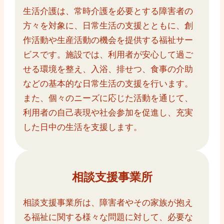
生活介護は、常時介護を必要とする障害者の
方々を対象に、日常生活の支援とともに、創
作活動や生産活動の機会を提供する福祉サー
ビスです。施設では、利用者が安心して過ご
せる環境を整え、入浴、排せつ、食事の介助
などの基本的な日常生活の支援を行います。
また、個々のニーズに応じた活動を通じて、
利用者の自己表現や社会参加を促進し、充実
した日中の生活を支援します。
相談支援事業所
相談支援事業所は、障害者やその家族が抱え
る福祉に関する様々な問題に対して、必要な