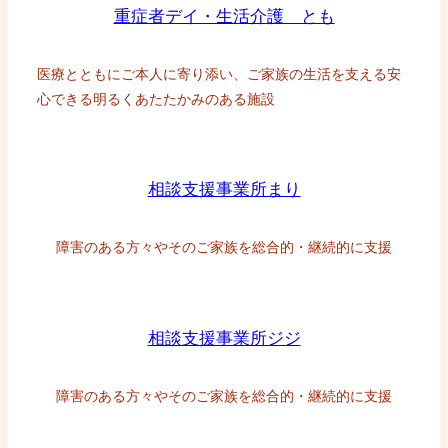
重症者デイ・生活介護 とも
医療とともにご本人に寄り添い、ご家族の生活を支える安
心できる明るくあたたかみのある施設
相談支援事業所まり
障害のある方々やそのご家族を総合的・継続的に支援
相談支援事業所ジジ
障害のある方々やそのご家族を総合的・継続的に支援