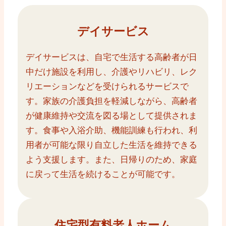
デイサービス
デイサービスは、自宅で生活する高齢者が日
中だけ施設を利用し、介護やリハビリ、レク
リエーションなどを受けられるサービスで
す。家族の介護負担を軽減しながら、高齢者
が健康維持や交流を図る場として提供されま
す。食事や入浴介助、機能訓練も行われ、利
用者が可能な限り自立した生活を維持できる
よう支援します。また、日帰りのため、家庭
に戻って生活を続けることが可能です。
住宅型有料老人ホーム