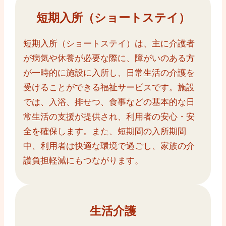
短期入所（ショートステイ）
短期入所（ショートステイ）は、主に介護者
が病気や休養が必要な際に、障がいのある方
が一時的に施設に入所し、日常生活の介護を
受けることができる福祉サービスです。施設
では、入浴、排せつ、食事などの基本的な日
常生活の支援が提供され、利用者の安心・安
全を確保します。また、短期間の入所期間
中、利用者は快適な環境で過ごし、家族の介
護負担軽減にもつながります。
生活介護