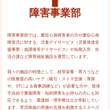
障害事業部
障害事業部では、重症心身障害者の方や重症心身
障害児に対する、児童デイサービス（児童発達支
援事業・放課後等デイサービス）や短期入所、生
活介護など障害福祉施設を運営しています。
我々の施設の特徴として、経管栄養・胃ろうなど
の医療度の高いケア（吸引・ストマ交換・導尿
や、STによる食事訓練など）が必要な方や、肢体
不自由で重複障害・知的障害をお持ちの方にも対
応できるよう、看護師・理学療法士が常駐してい
ます。菅沼体操の実施や五感を刺激するスヌーズ