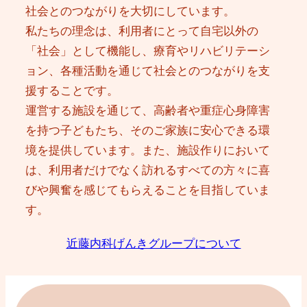
社会とのつながりを大切にしています。
私たちの理念は、利用者にとって自宅以外の
「社会」として機能し、療育やリハビリテーシ
ョン、各種活動を通じて社会とのつながりを支
援することです。
運営する施設を通じて、高齢者や重症心身障害
を持つ子どもたち、そのご家族に安心できる環
境を提供しています。また、施設作りにおいて
は、利用者だけでなく訪れるすべての方々に喜
びや興奮を感じてもらえることを目指していま
す。
近藤内科げんきグループについて