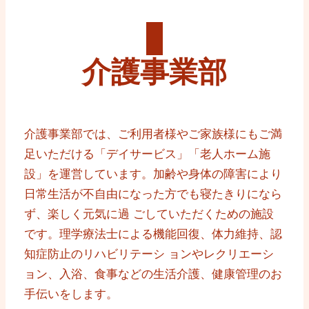
介護事業部
介護事業部では、ご利用者様やご家族様にもご満
足いただける「デイサービス」「老人ホーム施
設」を運営しています。加齢や身体の障害により
日常生活が不自由になった方でも寝たきりになら
ず、楽しく元気に過 ごしていただくための施設
です。理学療法士による機能回復、体力維持、認
知症防止のリハビリテーシ ョンやレクリエーシ
ョン、入浴、食事などの生活介護、健康管理のお
手伝いをします。