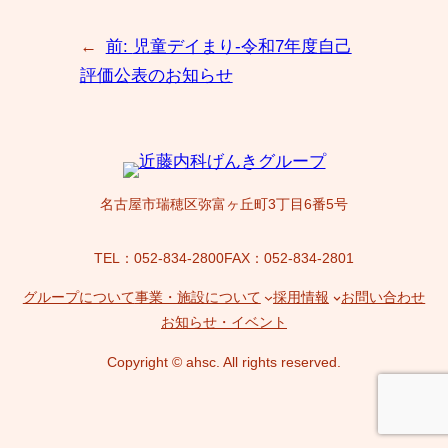
←
前:
児童デイまり-令和7年度自己
評価公表のお知らせ
名古屋市瑞穂区弥富ヶ丘町3丁目6番5号
TEL：052-834-2800
FAX：052-834-2801
グループについて
事業・施設について
採用情報
お問い合わせ
お知らせ・イベント
Copyright © ahsc. All rights reserved.