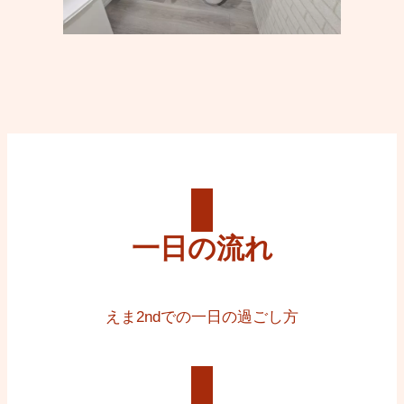
一日の流れ
えま2ndでの一日の過ごし方