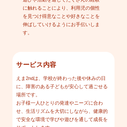
に触れることにより、利用児の個性
を見つけ得意なことや好きなことを
伸ばしていけるようにお手伝いしま
す。
サービス内容
えま2ndは、学校が終わった後や休みの日
に、障害のある子どもが安心して過ごせる
場所です。
お子様一人ひとりの発達やニーズに合わ
せ、生活リズムを大切にしながら、健康的
で安全な環境で学びや遊びを通して成長を