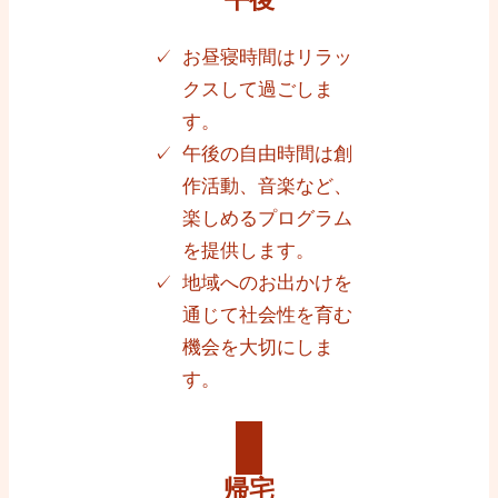
お昼寝時間はリラッ
クスして過ごしま
す。
午後の自由時間は創
作活動、音楽など、
楽しめるプログラム
を提供します。
地域へのお出かけを
通じて社会性を育む
機会を大切にしま
す。
帰宅