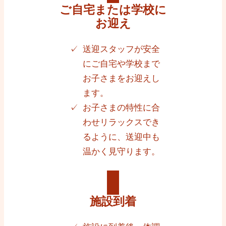
ご自宅または学校に
お迎え
送迎スタッフが安全
にご自宅や学校まで
お子さまをお迎えし
ます。
お子さまの特性に合
わせリラックスでき
るように、送迎中も
温かく見守ります。
施設到着