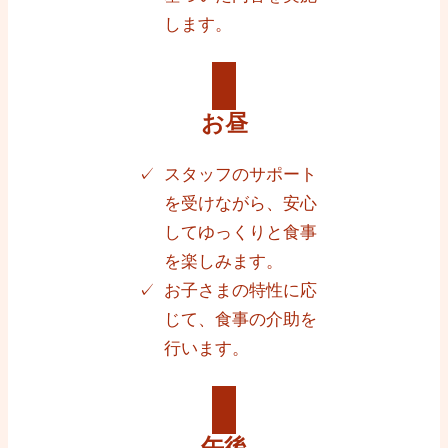
します。
お昼
スタッフのサポート
を受けながら、安心
してゆっくりと食事
を楽しみます。
お子さまの特性に応
じて、食事の介助を
行います。
午後