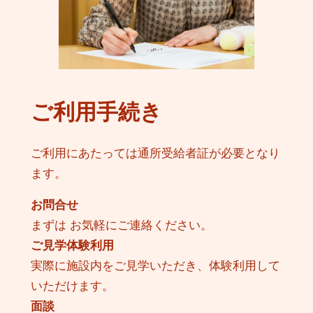
ご利用手続き
ご利用にあたっては通所受給者証が必要となり
ます。
お問合せ
まずは お気軽にご連絡ください。
ご見学体験利用
実際に施設内をご見学いただき、体験利用して
いただけます。
面談