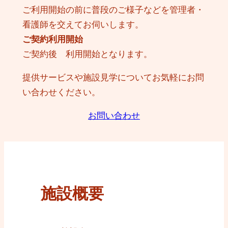
ご利用開始の前に普段のご様子などを管理者・
看護師を交えてお伺いします。
ご契約利用開始
ご契約後 利用開始となります。
提供サービスや施設見学についてお気軽にお問
い合わせください。
お問い合わせ
施設概要