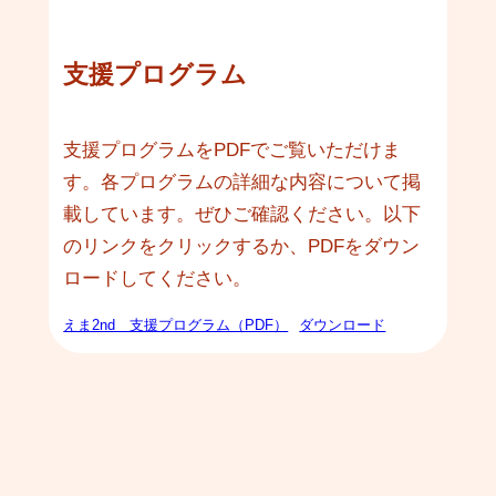
支援プログラム
支援プログラムをPDFでご覧いただけま
す。各プログラムの詳細な内容について掲
載しています。ぜひご確認ください。以下
のリンクをクリックするか、PDFをダウン
ロードしてください。
えま2nd＿支援プログラム（PDF）
ダウンロード