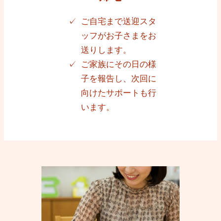
ご自宅まで送迎スタ
ッフがお子さまをお
送りします。
ご家族にその日の様
子を報告し、次回に
向けたサポートも行
います。