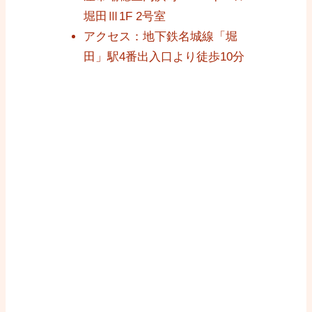
堀田Ⅲ1F 2号室
アクセス：地下鉄名城線「堀
田」駅4番出入口より徒歩10分