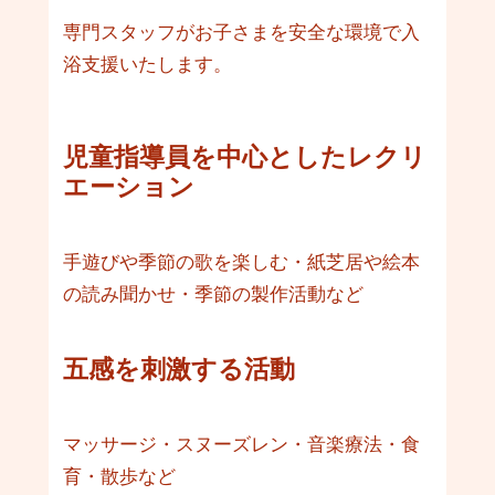
専門スタッフがお子さまを安全な環境で入
浴支援いたします。
児童指導員を中心としたレクリ
エーション
手遊びや季節の歌を楽しむ・紙芝居や絵本
の読み聞かせ・季節の製作活動など
五感を刺激する活動
マッサージ・スヌーズレン・音楽療法・食
育・散歩など