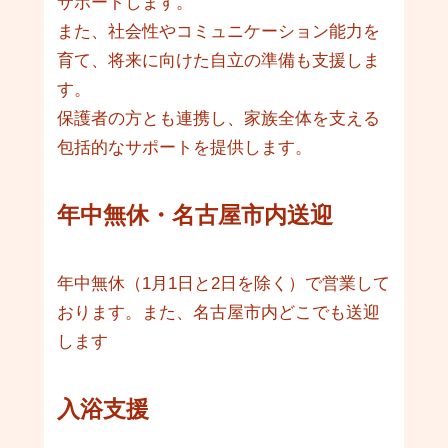
サポートします。
また、社会性やコミュニケーション能力を
育て、将来に向けた自立の準備も支援しま
す。
保護者の方とも連携し、家族全体を支える
包括的なサポートを提供します。
年中無休・名古屋市内送迎
年中無休（1月1日と2日を除く）で営業して
おります。また、名古屋市内どこでも送迎
します
入浴支援