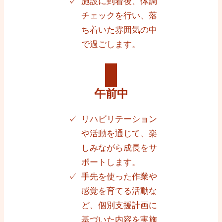
施設に到着後、体調
チェックを行い、落
ち着いた雰囲気の中
で過ごします。
午前中
リハビリテーション
や活動を通じて、楽
しみながら成長をサ
ポートします。
手先を使った作業や
感覚を育てる活動な
ど、個別支援計画に
基づいた内容を実施