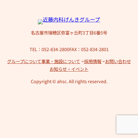
名古屋市瑞穂区弥富ヶ丘町3丁目6番5号
TEL：052-834-2800
FAX：052-834-2801
グループについて
事業・施設について
採用情報
お問い合わせ
お知らせ・イベント
Copyright © ahsc. All rights reserved.