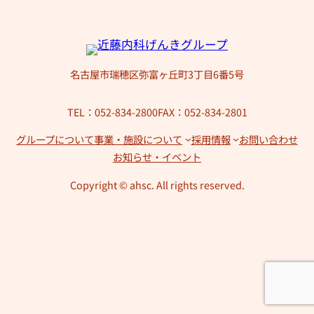
名古屋市瑞穂区弥富ヶ丘町3丁目6番5号
TEL：052-834-2800
FAX：052-834-2801
グループについて
事業・施設について
採用情報
お問い合わせ
お知らせ・イベント
Copyright © ahsc. All rights reserved.