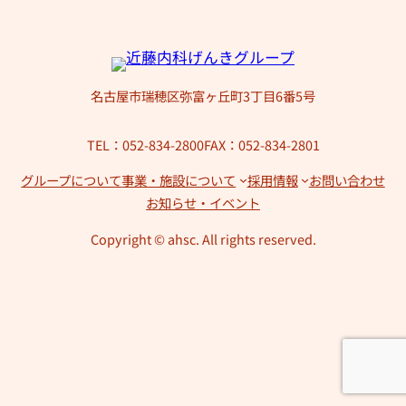
名古屋市瑞穂区弥富ヶ丘町3丁目6番5号
TEL：052-834-2800
FAX：052-834-2801
グループについて
事業・施設について
採用情報
お問い合わせ
お知らせ・イベント
Copyright © ahsc. All rights reserved.