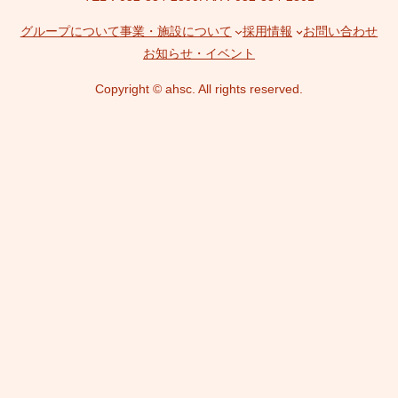
グループについて
事業・施設について
採用情報
お問い合わせ
お知らせ・イベント
Copyright © ahsc. All rights reserved.