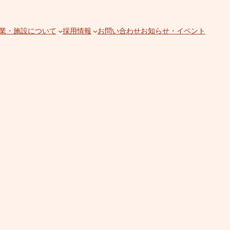
業・施設について
採用情報
お問い合わせ
お知らせ・イベント