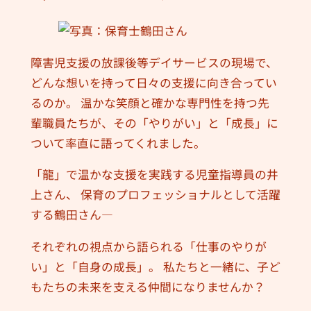
障害児支援の放課後等デイサービスの現場で、
どんな想いを持って日々の支援に向き合ってい
るのか。 温かな笑顔と確かな専門性を持つ先
輩職員たちが、その「やりがい」と「成長」に
ついて率直に語ってくれました。
「龍」で温かな支援を実践する児童指導員の井
上さん、 保育のプロフェッショナルとして活躍
する鶴田さん―
それぞれの視点から語られる「仕事のやりが
い」と「自身の成長」。 私たちと一緒に、子ど
もたちの未来を支える仲間になりませんか？